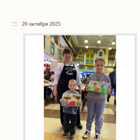
20 октября 2025