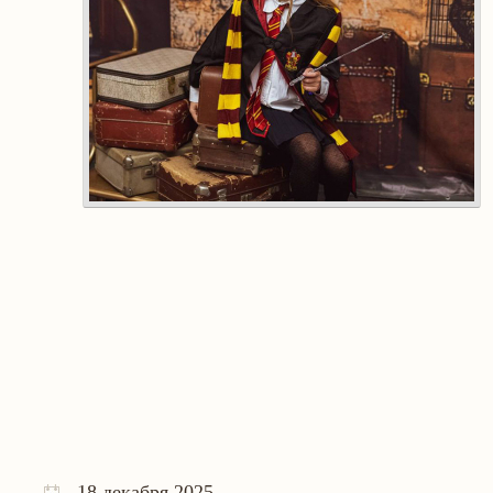
18 декабря 2025