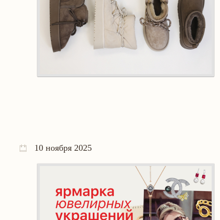
10 ноября 2025