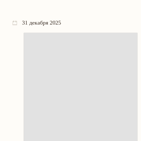
31 декабря 2025