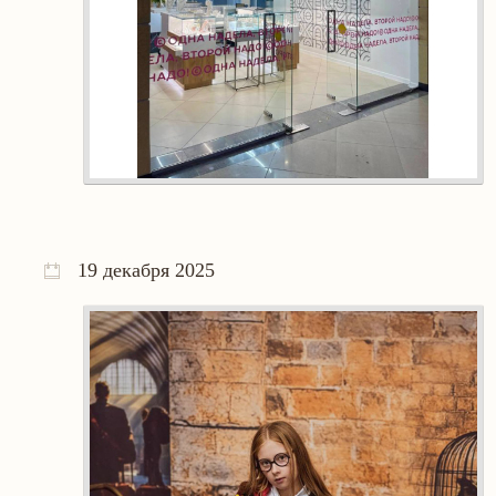
19 декабря 2025