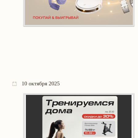
10 октября 2025