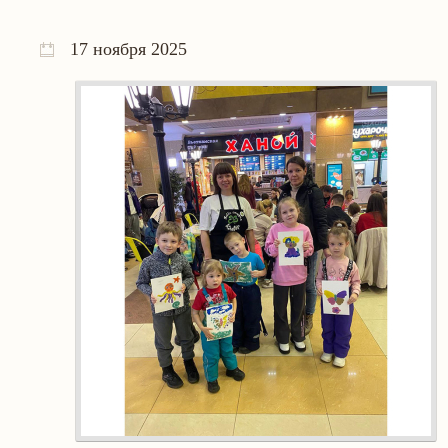
17 ноября 2025