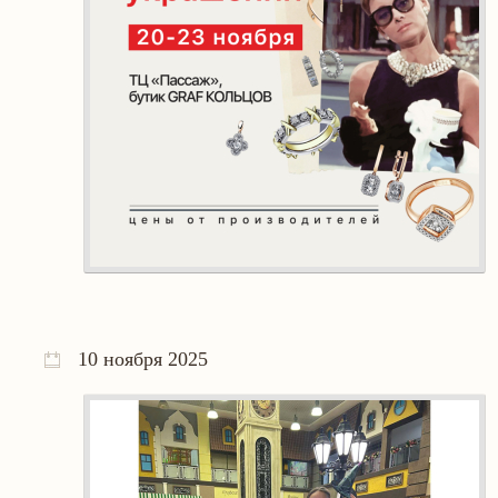
10 ноября 2025