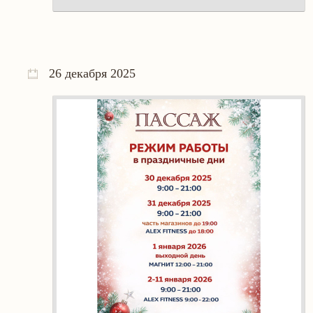
26 декабря 2025