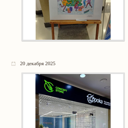
20 декабря 2025