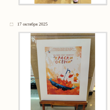
17 октября 2025