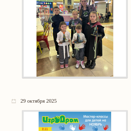
29 октября 2025