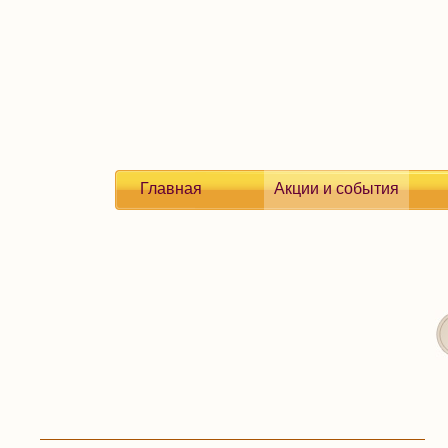
Главная
Акции и события