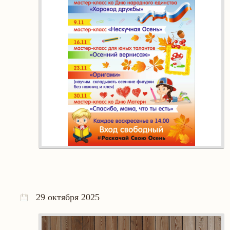
29 октября 2025