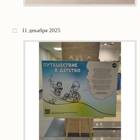
11 декабря 2025