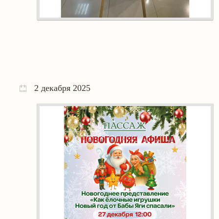
2 декабря 2025