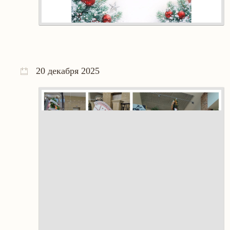
20 декабря 2025