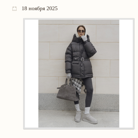
18 ноября 2025