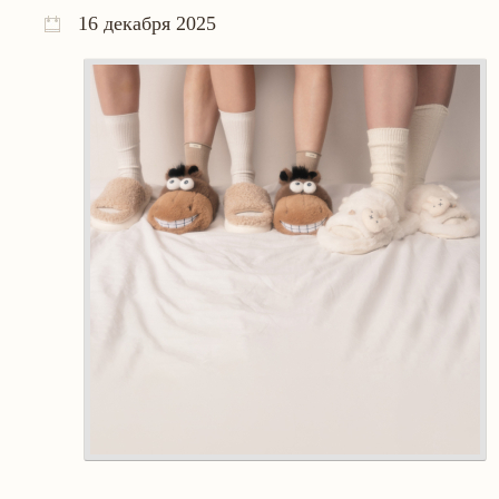
16 декабря 2025