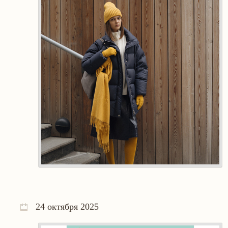
24 октября 2025