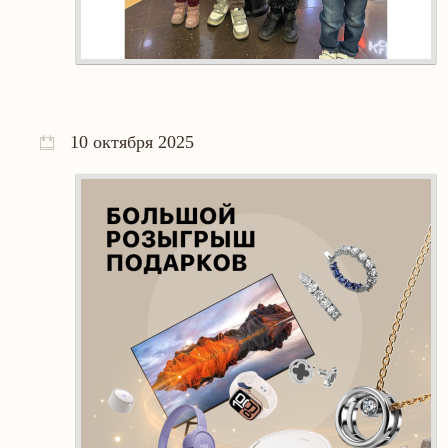
10 октября 2025