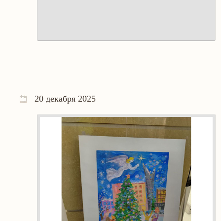
20 декабря 2025