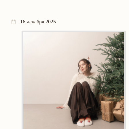
16 декабря 2025