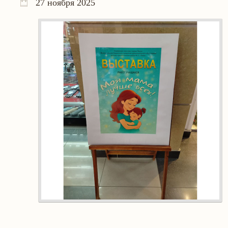
27 ноября 2025