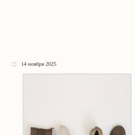
14 ноября 2025