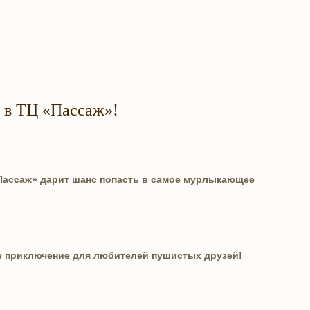
 в ТЦ «Пассаж»!
«Пассаж» дарит шанс попасть в самое мурлыкающее
е приключение для любителей пушистых друзей!