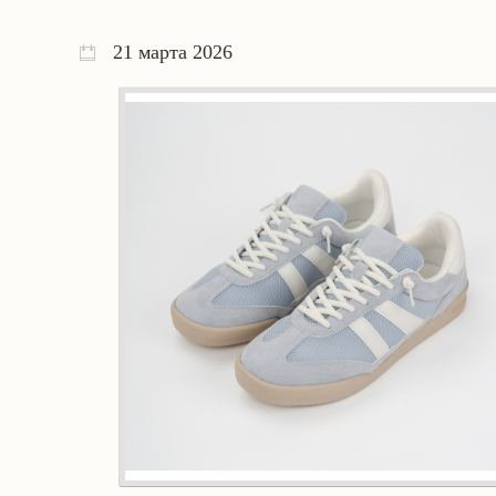
21 марта 2026