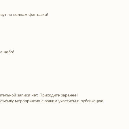
вут по волнам фантазии!
е небо!
тельной записи нет. Приходите заранее!
осъемку мероприятия с вашим участием и публикацию