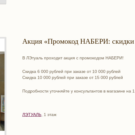
Акция «Промокод НАБЕРИ: скидки д
В ЛЭтуаль проходит акция с промокодом НАБЕРИ!
Скидка 6 000 рублей при заказе от 10 000 рублей
Скидка 10 000 рублей при заказе от 15 000 рублей
Подробности уточняйте у консультантов в магазине на 1
ЛЭТУАЛЬ
, 1 этаж