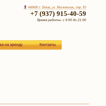
440600 г. Пенза, ул. Московская, стр. 83
+7 (937) 915-40-59
Время работы: с 9:00 до 21:00
ка на аренду
Контакты