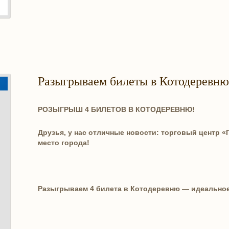
Разыгрываем билеты в Котодеревню
РОЗЫГРЫШ 4 БИЛЕТОВ В КОТОДЕРЕВНЮ!
Друзья, у нас отличные новости: торговый центр 
место города!
Разыгрываем 4 билета в Котодеревню — идеально