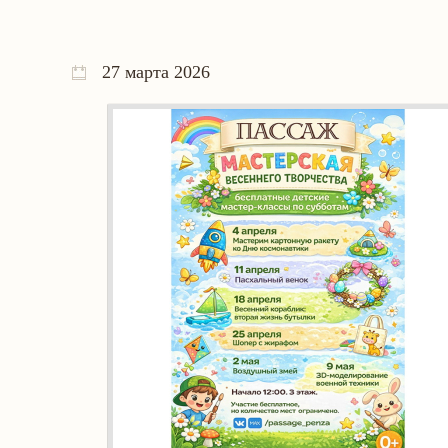
27 марта 2026