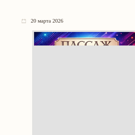
20 марта 2026