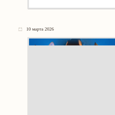
10 марта 2026