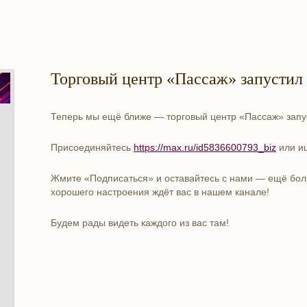
Торговый центр «Пассаж» запустил
Теперь мы ещё ближе — торговый центр «Пассаж» запу
Присоединяйтесь
https://max.ru/id5836600793_
biz
или и
Жмите «Подписаться» и оставайтесь с нами — ещё боль
хорошего настроения ждёт вас в нашем канале!
Будем рады видеть каждого из вас там!