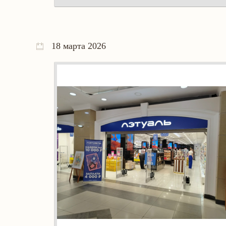
18 марта 2026