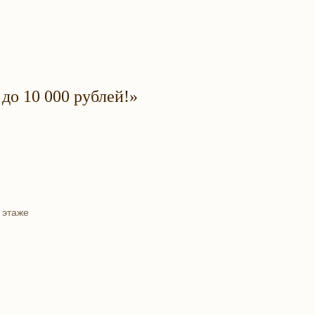
о 10 000 рублей!»
 этаже