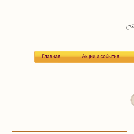
Главная
Акции и события