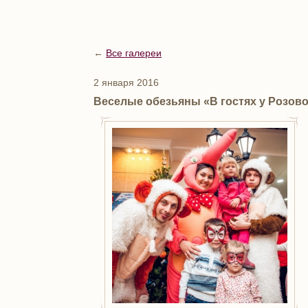
←
Все галереи
2 января 2016
Веселые обезьяны «В гостях у Розов