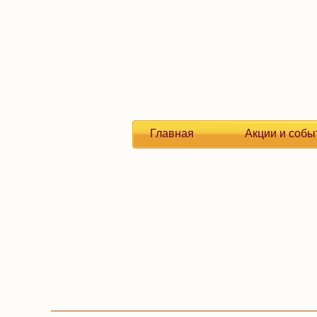
Главная
Акции и собы