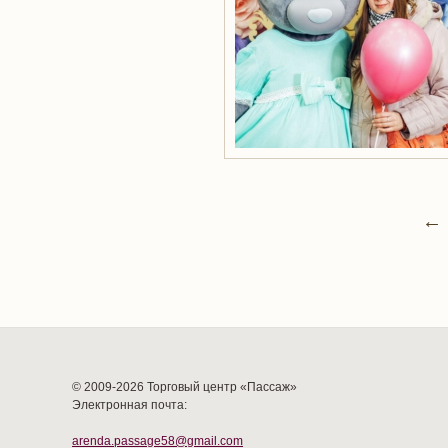
←
© 2009-2026 Торговый центр «Пассаж»
Электронная почта:
arenda.passage58@gmail.com