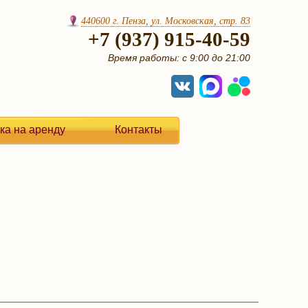
440600 г. Пенза, ул. Московская, стр. 83
+7 (937) 915-40-59
Время работы: с 9:00 до 21:00
ка на аренду
Контакты