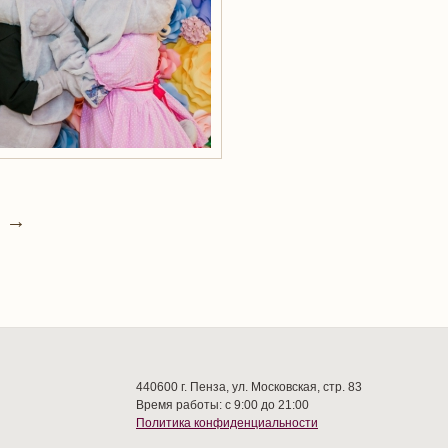
→
440600 г. Пенза, ул. Московская, стр. 83
Время работы: с 9:00 до 21:00
Политика конфиденциальности