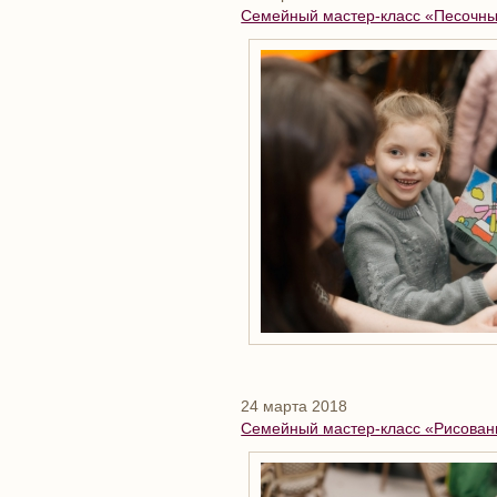
Семейный мастер-класс «Песочны
24 марта 2018
Семейный мастер-класс «Рисован