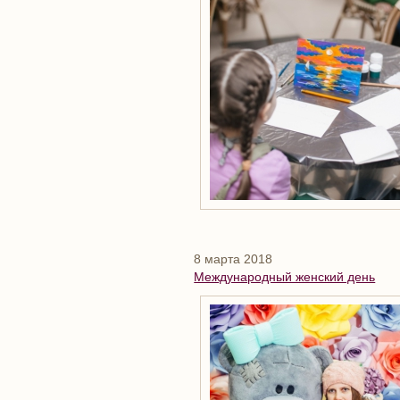
8 марта 2018
Международный женский день