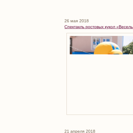
26 мая 2018
Спектакль ростовых кукол «Весел
21 апреля 2018