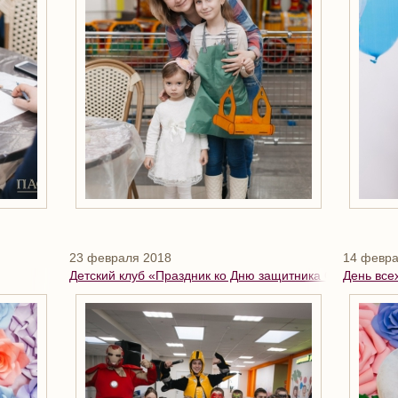
23 февраля 2018
14 февра
Детский клуб «Праздник ко Дню защитника Отечества»
День все