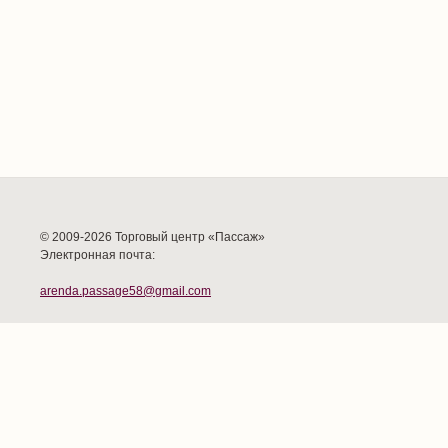
© 2009-2026 Торговый центр «Пассаж»
Электронная почта:
arenda.passage58@gmail.com