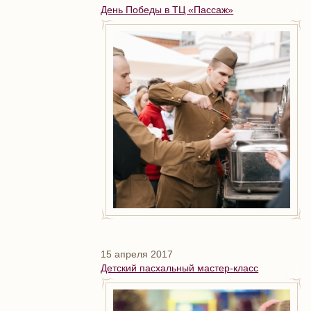
День Победы в ТЦ «Пассаж»
15 апреля 2017
Детский пасхальный мастер-класс