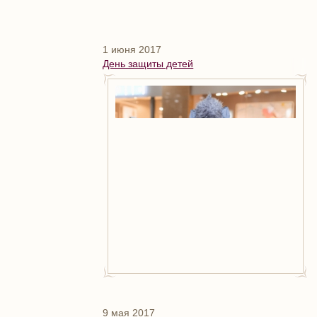
1 июня 2017
День защиты детей
9 мая 2017