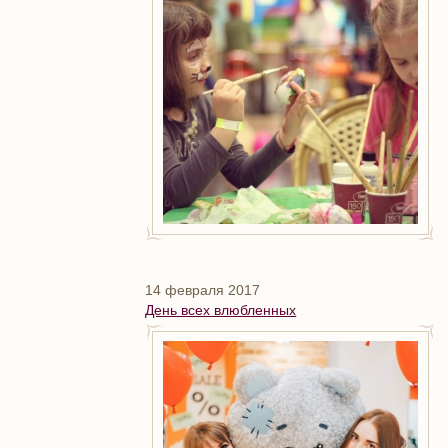
14 февраля 2017
День всех влюбленных