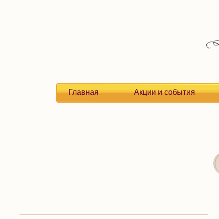
Главная
Акции и события