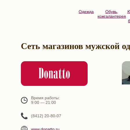
Одежда
Обувь,
Ю
кожгалантерея
Сеть магазинов мужской 
Время работы:
9:00 — 21:00
(8412) 20-80-07
www.donatto.ru