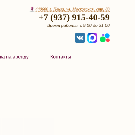
440600 г. Пенза, ул. Московская, стр. 83
+7 (937) 915-40-59
Время работы: с 9:00 до 21:00
ка на аренду
Контакты