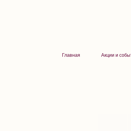
Главная
Акции и собы